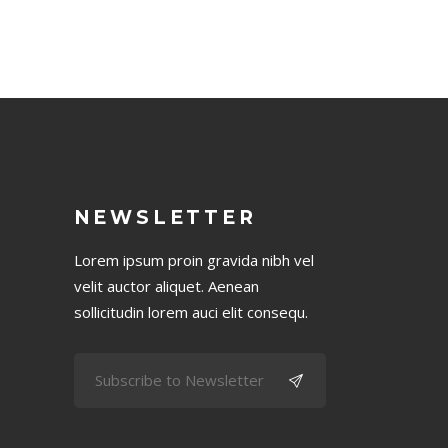
NEWSLETTER
Lorem ipsum proin gravida nibh vel
velit auctor aliquet. Aenean
sollicitudin lorem auci elit consequ.