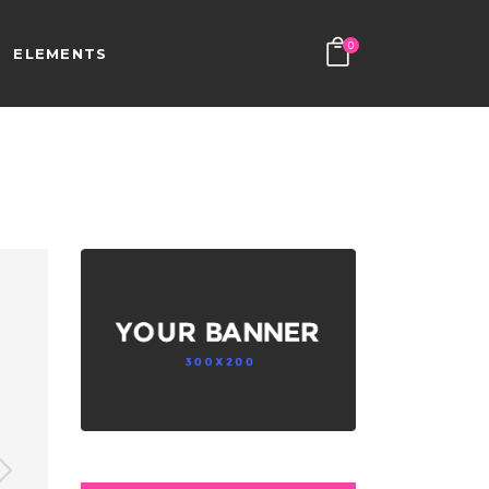
0
ELEMENTS