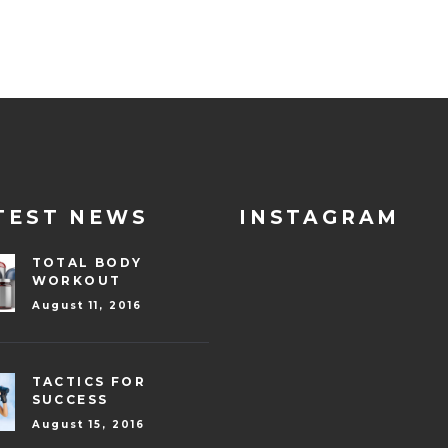
TEST NEWS
INSTAGRAM
TOTAL BODY
WORKOUT
August 11, 2016
TACTICS FOR
SUCCESS
August 15, 2016