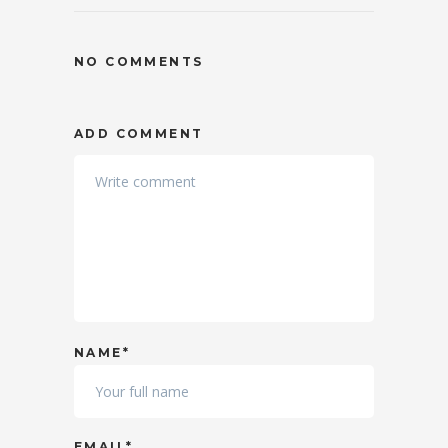
NO COMMENTS
ADD COMMENT
NAME*
EMAIL*