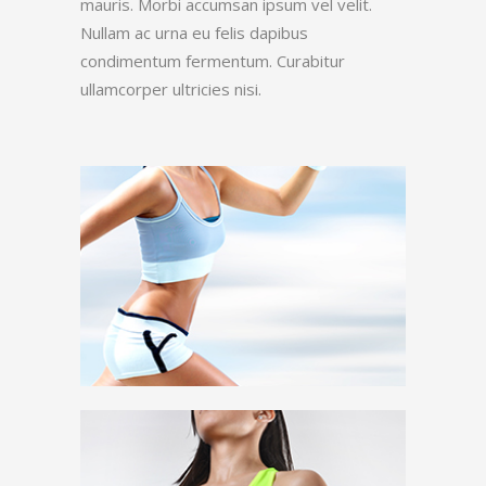
mauris. Morbi accumsan ipsum vel velit.
Nullam ac urna eu felis dapibus
condimentum fermentum. Curabitur
ullamcorper ultricies nisi.