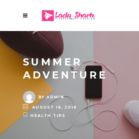
SUMMER
ADVENTURE
BY
ADMIN
AUGUST 16, 2016
HEALTH TIPS