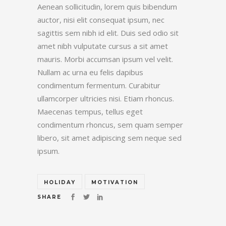
Aenean sollicitudin, lorem quis bibendum
auctor, nisi elit consequat ipsum, nec
sagittis sem nibh id elit. Duis sed odio sit
amet nibh vulputate cursus a sit amet
mauris. Morbi accumsan ipsum vel velit.
Nullam ac urna eu felis dapibus
condimentum fermentum. Curabitur
ullamcorper ultricies nisi. Etiam rhoncus.
Maecenas tempus, tellus eget
condimentum rhoncus, sem quam semper
libero, sit amet adipiscing sem neque sed
ipsum.
HOLIDAY
MOTIVATION
SHARE