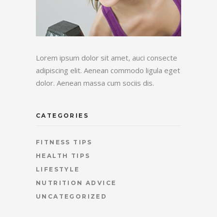
Lorem ipsum dolor sit amet, auci consecte
adipiscing elit. Aenean commodo ligula eget
dolor. Aenean massa cum sociis dis.
CATEGORIES
FITNESS TIPS
HEALTH TIPS
LIFESTYLE
NUTRITION ADVICE
UNCATEGORIZED