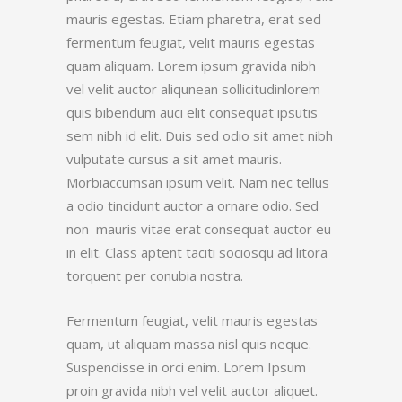
mauris egestas. Etiam pharetra, erat sed
fermentum feugiat, velit mauris egestas
quam aliquam. Lorem ipsum gravida nibh
vel velit auctor aliqunean sollicitudinlorem
quis bibendum auci elit consequat ipsutis
sem nibh id elit. Duis sed odio sit amet nibh
vulputate cursus a sit amet mauris.
Morbiaccumsan ipsum velit. Nam nec tellus
a odio tincidunt auctor a ornare odio. Sed
non mauris vitae erat consequat auctor eu
in elit. Class aptent taciti sociosqu ad litora
torquent per conubia nostra.
Fermentum feugiat, velit mauris egestas
quam, ut aliquam massa nisl quis neque.
Suspendisse in orci enim. Lorem Ipsum
proin gravida nibh vel velit auctor aliquet.