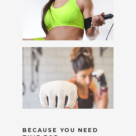
BECAUSE YOU NEED