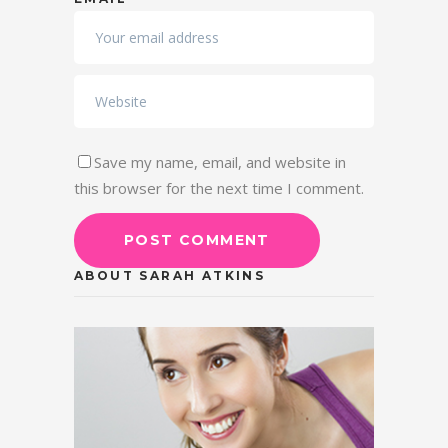
Save my name, email, and website in
this browser for the next time I comment.
ABOUT SARAH ATKINS