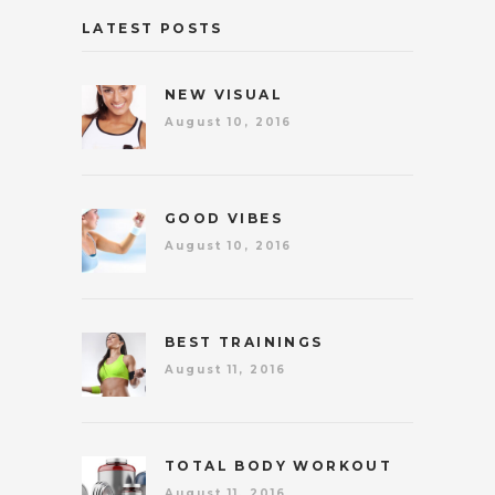
LATEST POSTS
NEW VISUAL
August 10, 2016
GOOD VIBES
August 10, 2016
BEST TRAININGS
August 11, 2016
TOTAL BODY WORKOUT
August 11, 2016